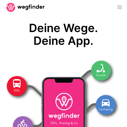
Deine Wege.
Deine App.