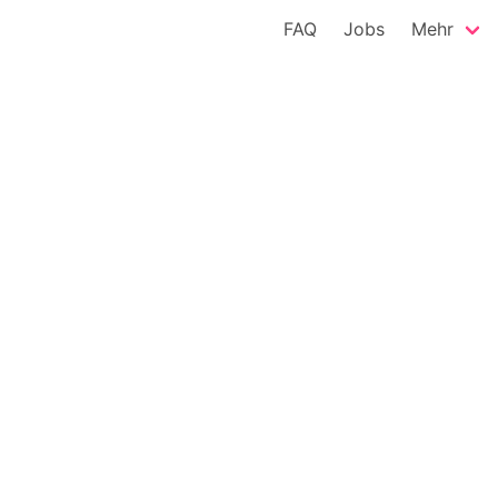
FAQ
Jobs
Mehr