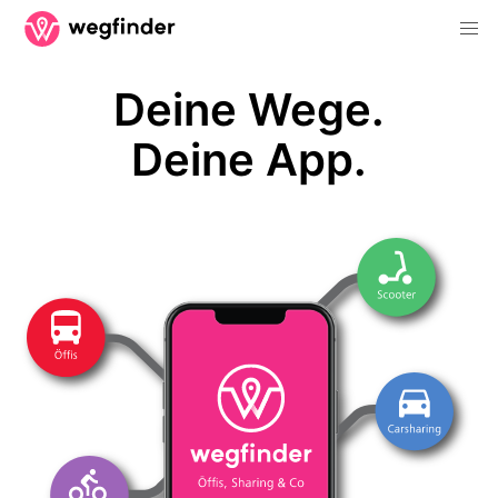
Deine Wege.
Deine App.