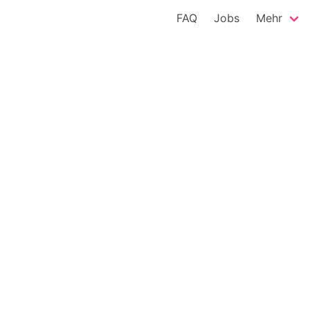
FAQ
Jobs
Mehr