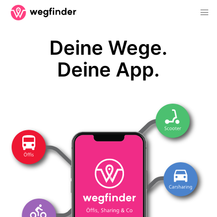
Deine Wege.
Deine App.