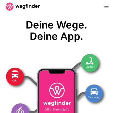
Deine Wege.
Deine App.