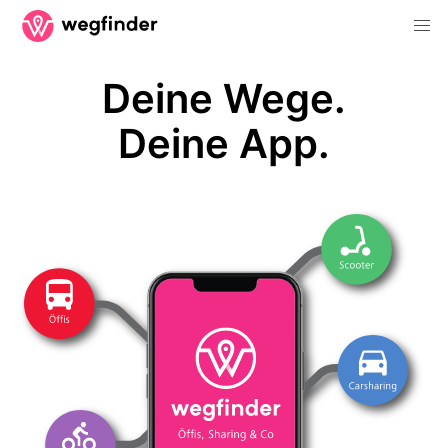
Deine Wege.
Deine App.