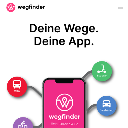
Deine Wege.
Deine App.