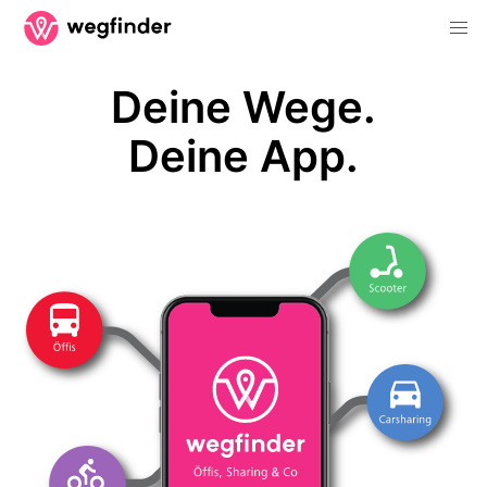
Deine Wege.
Deine App.