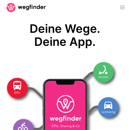
Deine Wege.
Deine App.