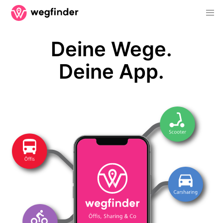
Deine Wege.
Deine App.