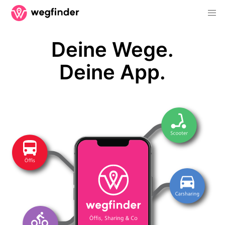
Deine Wege.
Deine App.