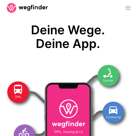
Deine Wege.
Deine App.