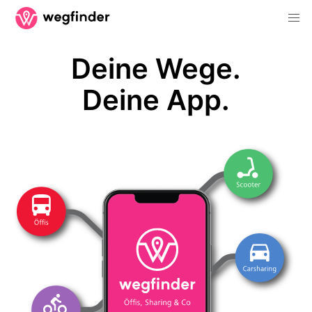
Deine Wege.
Deine App.