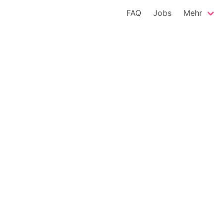
FAQ
Jobs
Mehr