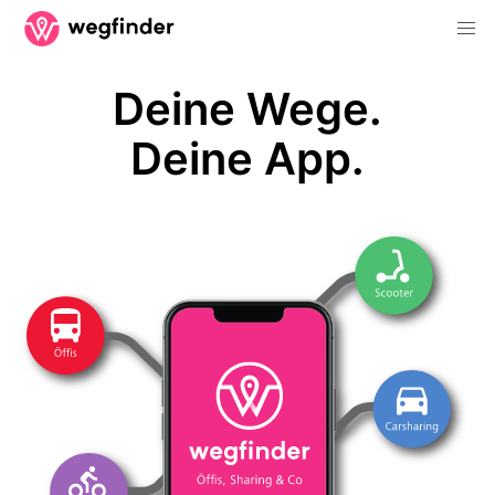
Deine Wege.
Deine App.