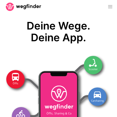
Deine Wege.
Deine App.