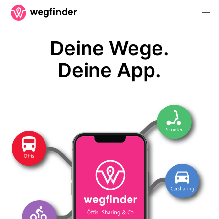
Deine Wege.
Deine App.