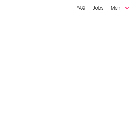
FAQ
Jobs
Mehr