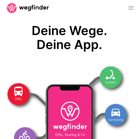
Deine Wege.
Deine App.