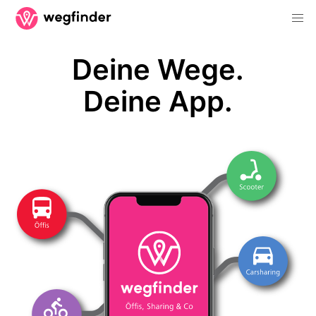
Deine Wege.
Deine App.