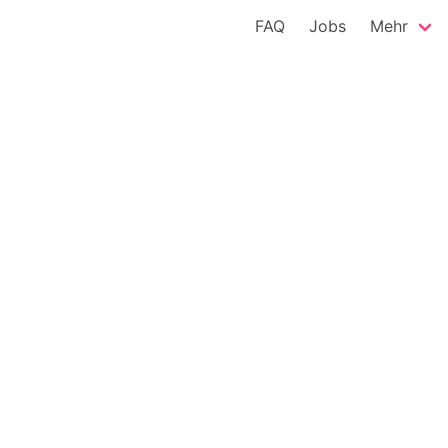
FAQ
Jobs
Mehr