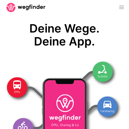
Deine Wege.
Deine App.