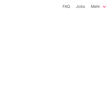
FAQ
Jobs
Mehr