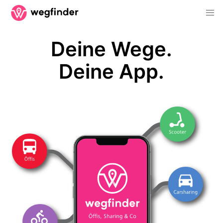
Deine Wege.
Deine App.