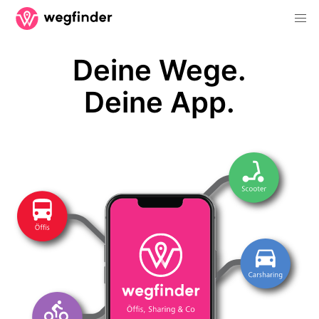
Deine Wege.
Deine App.