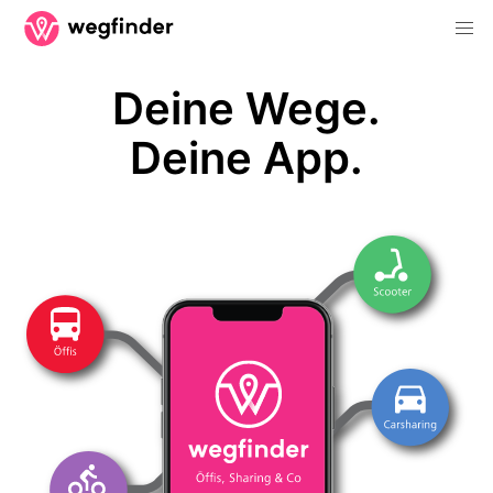
Deine Wege.
Deine App.