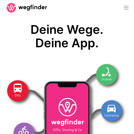
Deine Wege.
Deine App.