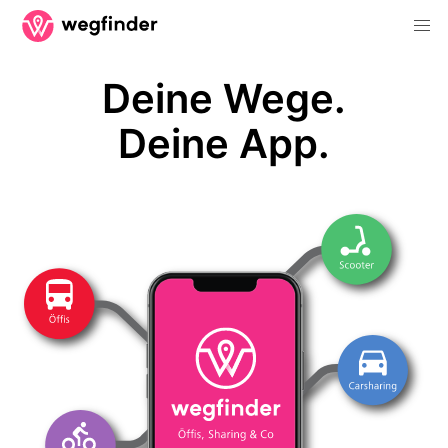
Deine Wege.
Deine App.