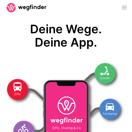
Deine Wege.
Deine App.