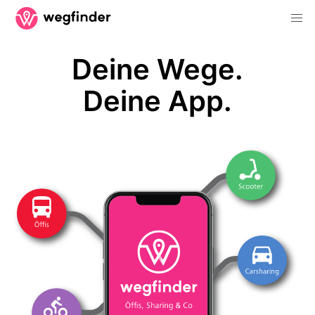
Deine Wege.
Deine App.