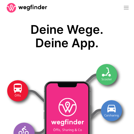
Deine Wege.
Deine App.