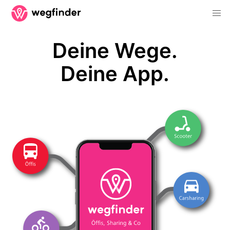
Deine Wege.
Deine App.