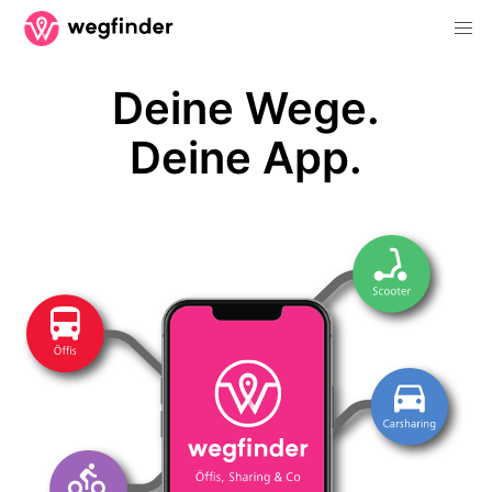
Deine Wege.
Deine App.