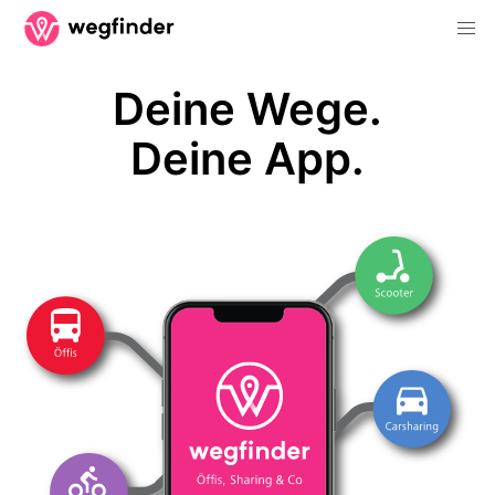
Deine Wege.
Deine App.