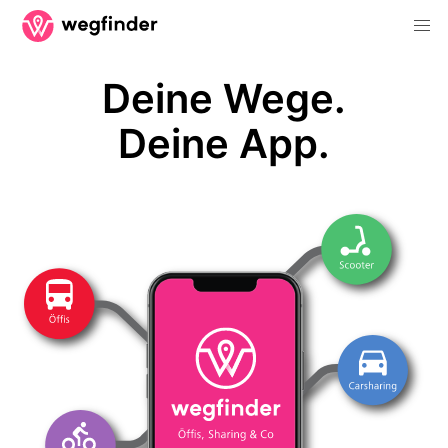
Deine Wege.
Deine App.