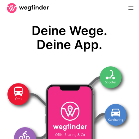
Deine Wege.
Deine App.