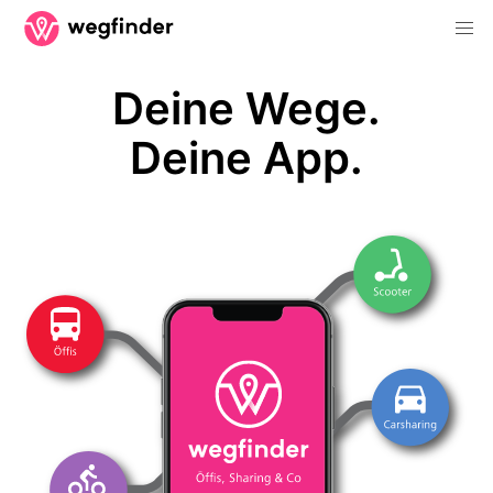
Deine Wege.
Deine App.