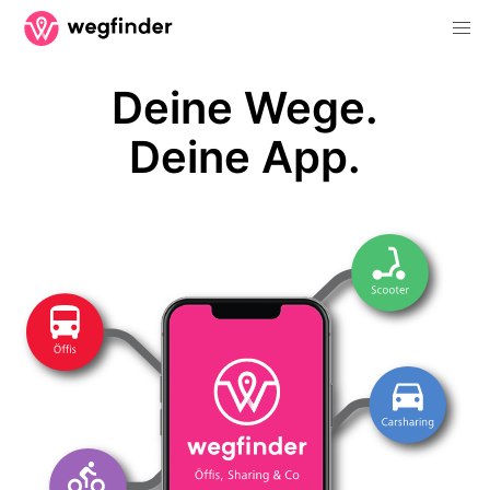
Deine Wege.
Deine App.