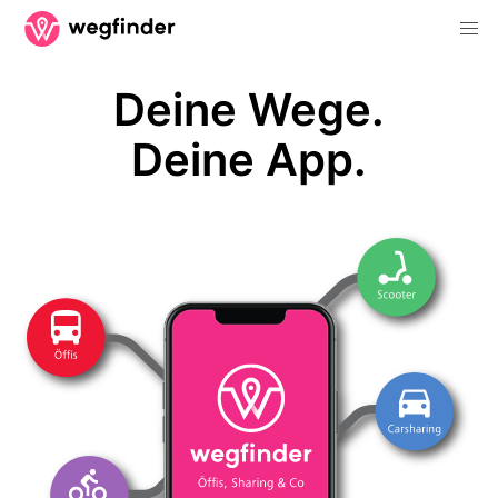
Deine Wege.
Deine App.