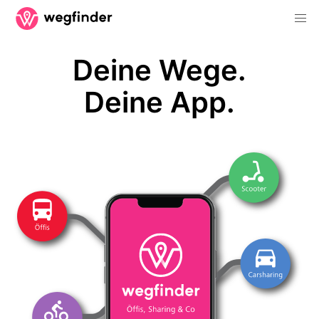
Deine Wege.
Deine App.