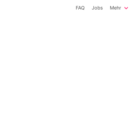
FAQ
Jobs
Mehr