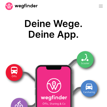
Deine Wege.
Deine App.