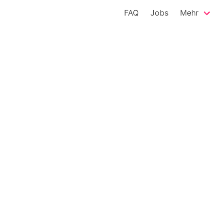
FAQ
Jobs
Mehr