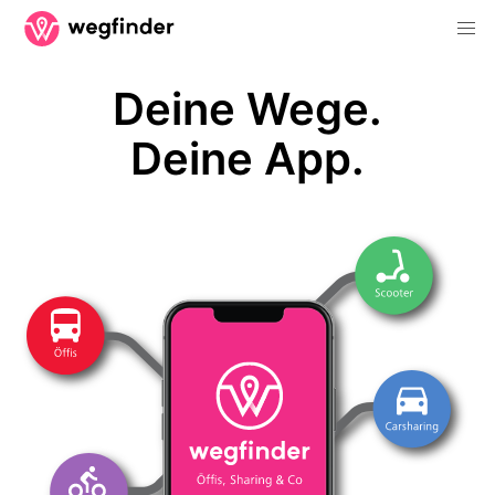
Deine Wege.
Deine App.