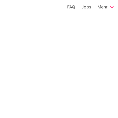
FAQ
Jobs
Mehr