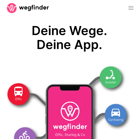
Deine Wege.
Deine App.