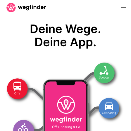
Deine Wege.
Deine App.