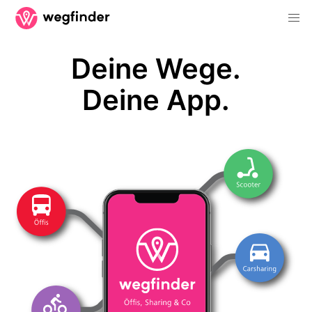
Deine Wege.
Deine App.