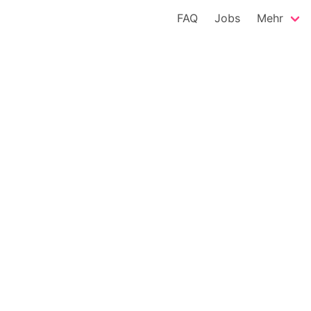
FAQ
Jobs
Mehr